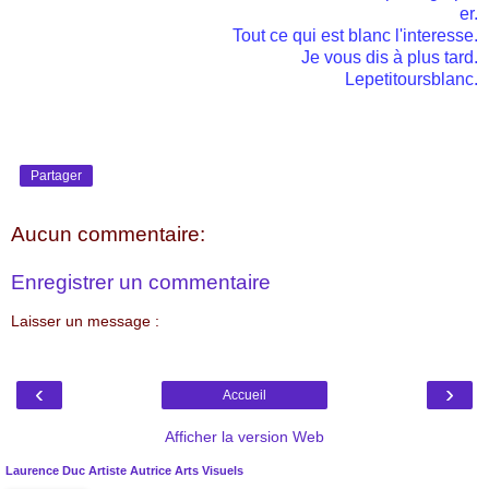
er.
Tout ce qui est blanc l'interesse.
Je vous dis à plus tard.
Lepetitoursblanc.
Partager
Aucun commentaire:
Enregistrer un commentaire
Laisser un message :
‹
›
Accueil
Afficher la version Web
Laurence Duc Artiste Autrice Arts Visuels