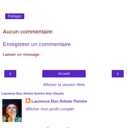
Partager
Aucun commentaire:
Enregistrer un commentaire
Laisser un message :
‹
›
Accueil
Afficher la version Web
Laurence Duc Artiste Autrice Arts Visuels
Laurence Duc Artiste Peintre
Afficher mon profil complet