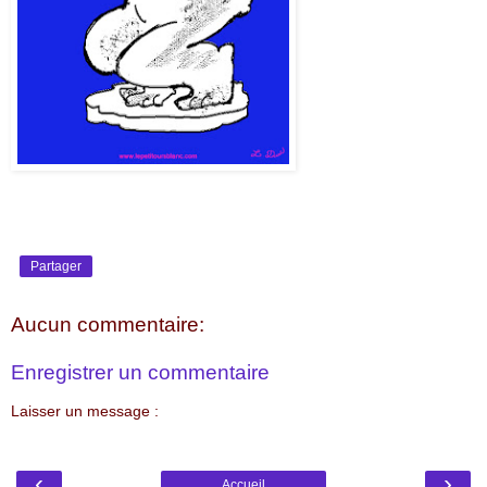
Partager
Aucun commentaire:
Enregistrer un commentaire
Laisser un message :
‹
›
Accueil