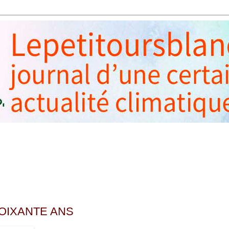
SOIXANTE ANS