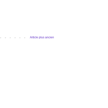
Article plus ancien