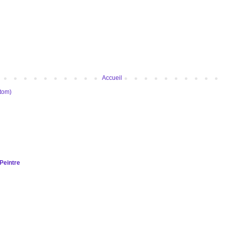
Accueil
Atom)
Peintre