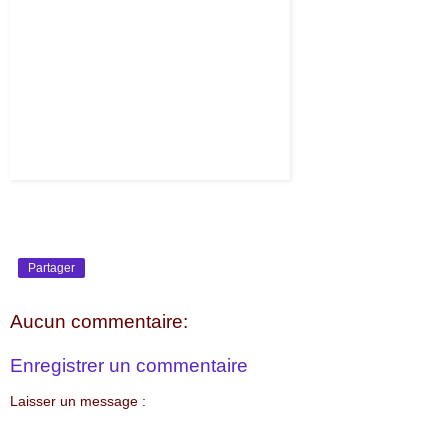
Partager
Aucun commentaire:
Enregistrer un commentaire
Laisser un message :