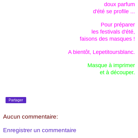
doux parfum
d'été se profile ...
Pour préparer
les festivals d'été,
faisons des masques !
A bientôt, Lepetitoursblanc.
Masque à imprimer
et à découper.
Partager
Aucun commentaire:
Enregistrer un commentaire