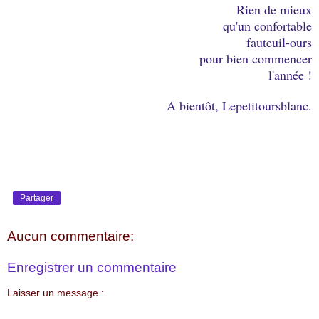
Rien de mieux
qu'un confortable
fauteuil-ours
pour bien commencer
l'année !
A bientôt, Lepetitoursblanc.
Partager
Aucun commentaire:
Enregistrer un commentaire
Laisser un message :