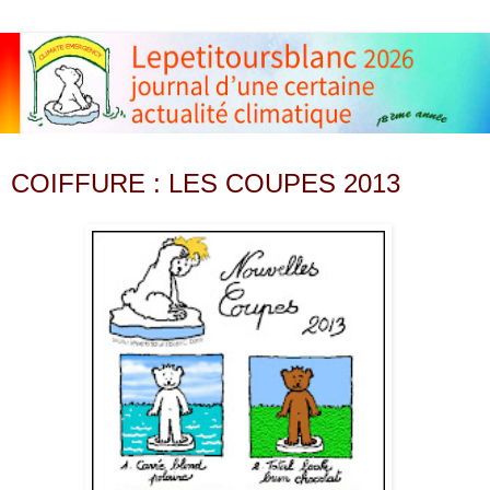
vendredi 1 mars 2013
COIFFURE : LES COUPES 2013