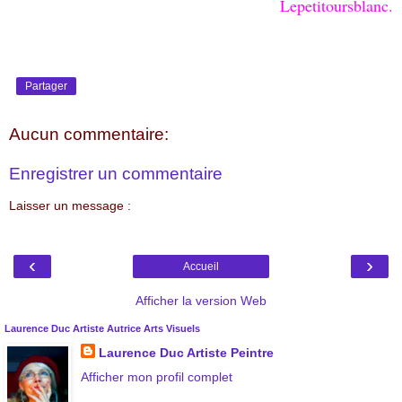
Lepetitoursblanc.
Partager
Aucun commentaire:
Enregistrer un commentaire
Laisser un message :
‹
›
Accueil
Afficher la version Web
Laurence Duc Artiste Autrice Arts Visuels
Laurence Duc Artiste Peintre
Afficher mon profil complet