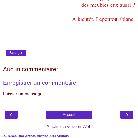
des meubles eux aussi ?
A bientôt, Lepetitoursblanc.
Partager
Aucun commentaire:
Enregistrer un commentaire
Laisser un message :
‹
›
Accueil
Afficher la version Web
Laurence Duc Artiste Autrice Arts Visuels