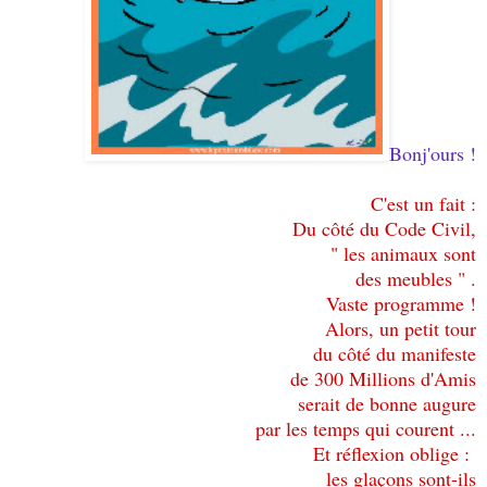
Bonj'ours !
C'est un fait :
Du côté du Code Civil,
" les animaux sont
des meubles " .
Vaste programme !
Alors, un petit tour
du côté du manifeste
de 300 Millions d'Amis
serait de bonne augure
par les temps qui courent ...
Et réflexion oblige :
les glaçons sont-ils