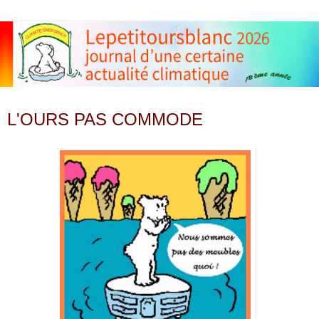
samedi 9 novembre 2013
L'OURS PAS COMMODE