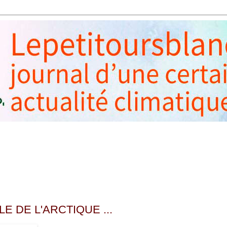
E DE L'ARCTIQUE ...