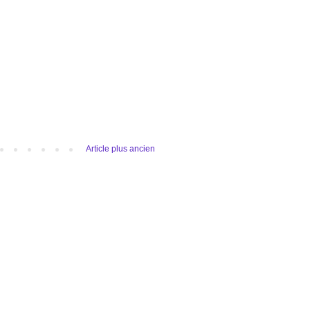
Article plus ancien