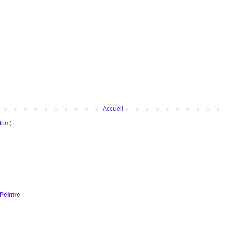
Accueil
Atom)
Peintre