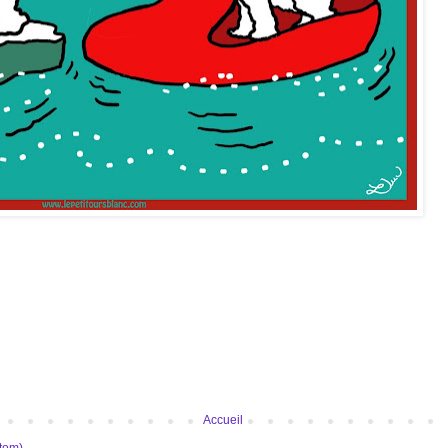
Accueil