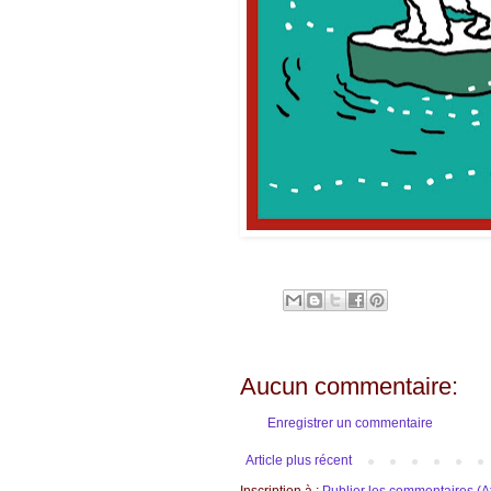
Aucun commentaire:
Enregistrer un commentaire
Article plus récent