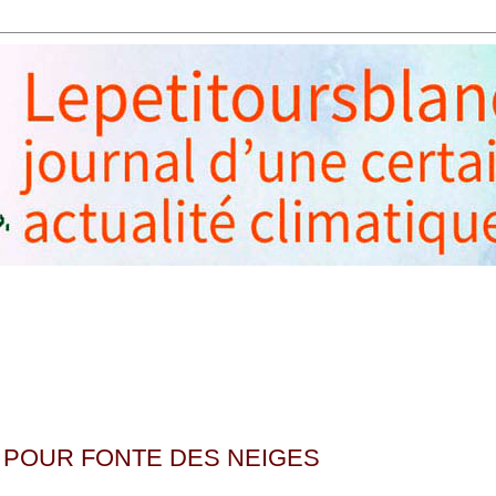
N POUR FONTE DES NEIGES