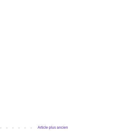
Article plus ancien