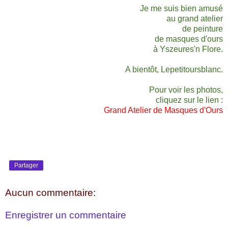
Je me suis bien amusé
au grand atelier
de peinture
de masques d'ours
à Yszeures'n Flore.
A bientôt, Lepetitoursblanc.
Pour voir les photos,
cliquez sur le lien :
Grand Atelier de Masques d'Ours
Partager
Aucun commentaire:
Enregistrer un commentaire